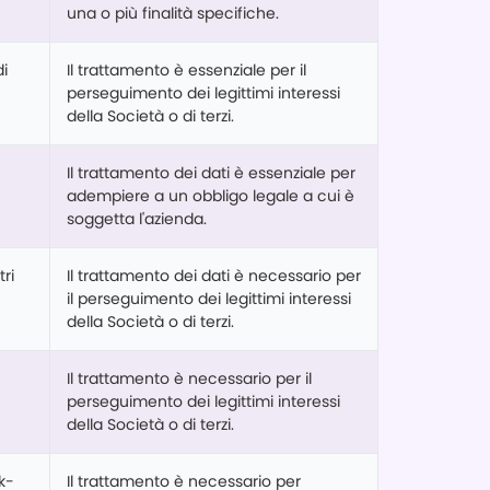
una o più finalità specifiche.
di
Il trattamento è essenziale per il
perseguimento dei legittimi interessi
della Società o di terzi.
Il trattamento dei dati è essenziale per
adempiere a un obbligo legale a cui è
soggetta l'azienda.
tri
Il trattamento dei dati è necessario per
il perseguimento dei legittimi interessi
della Società o di terzi.
Il trattamento è necessario per il
perseguimento dei legittimi interessi
della Società o di terzi.
ck-
Il trattamento è necessario per