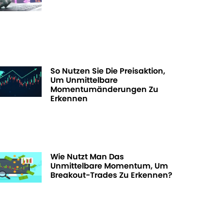
So Nutzen Sie Die Preisaktion,
Um Unmittelbare
Momentumänderungen Zu
Erkennen
Wie Nutzt Man Das
Unmittelbare Momentum, Um
Breakout-Trades Zu Erkennen?