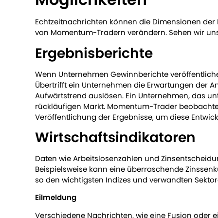
Echtzeitnachrichten können die Dimensionen der
von Momentum-Tradern verändern. Sehen wir uns 
Ergebnisberichte
Wenn Unternehmen Gewinnberichte veröffentlichen,
Übertrifft ein Unternehmen die Erwartungen der An
Aufwärtstrend auslösen. Ein Unternehmen, das unt
rückläufigen Markt. Momentum-Trader beobachten
Veröffentlichung der Ergebnisse, um diese Entwick
Wirtschaftsindikatoren
Daten wie Arbeitslosenzahlen und Zinsentscheidu
Beispielsweise kann eine überraschende Zinssenk
so den wichtigsten Indizes und verwandten Sekto
Eilmeldung
Verschiedene Nachrichten, wie eine Fusion oder e